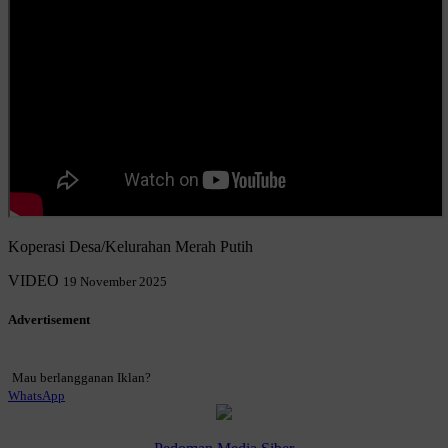
Koperasi Desa/Kelurahan Merah Putih
VIDEO
19 November 2025
Advertisement
Mau berlangganan Iklan?
WhatsApp