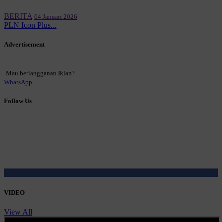
BERITA
04 Januari 2026
PLN Icon Plus...
Advertisement
Mau berlangganan Iklan?
WhatsApp
Follow Us
VIDEO
View All