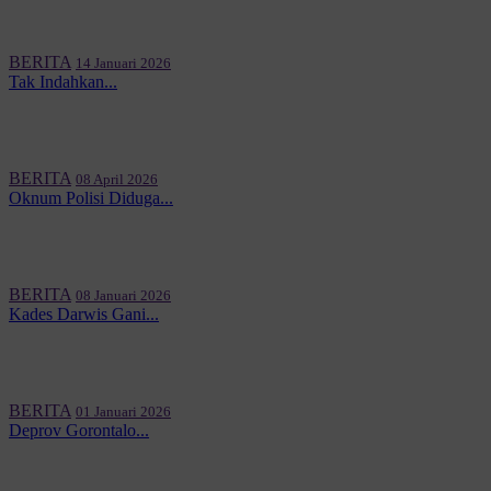
BERITA
14 Januari 2026
Tak Indahkan...
BERITA
08 April 2026
Oknum Polisi Diduga...
BERITA
08 Januari 2026
Kades Darwis Gani...
BERITA
01 Januari 2026
Deprov Gorontalo...