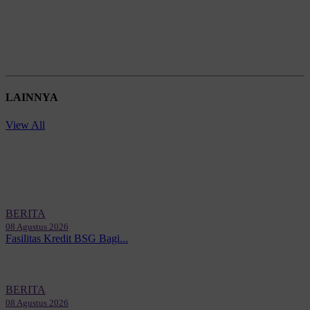
LAINNYA
View All
BERITA
08 Agustus 2026
Fasilitas Kredit BSG Bagi...
BERITA
08 Agustus 2026