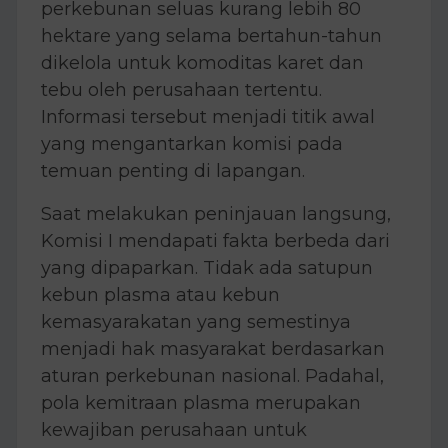
perkebunan seluas kurang lebih 80
hektare yang selama bertahun-tahun
dikelola untuk komoditas karet dan
tebu oleh perusahaan tertentu.
Informasi tersebut menjadi titik awal
yang mengantarkan komisi pada
temuan penting di lapangan.
Saat melakukan peninjauan langsung,
Komisi I mendapati fakta berbeda dari
yang dipaparkan. Tidak ada satupun
kebun plasma atau kebun
kemasyarakatan yang semestinya
menjadi hak masyarakat berdasarkan
aturan perkebunan nasional. Padahal,
pola kemitraan plasma merupakan
kewajiban perusahaan untuk