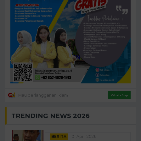
Mau berlangganan Iklan?
WhatsApp
TRENDING NEWS 2026
BERITA
01 April 2026