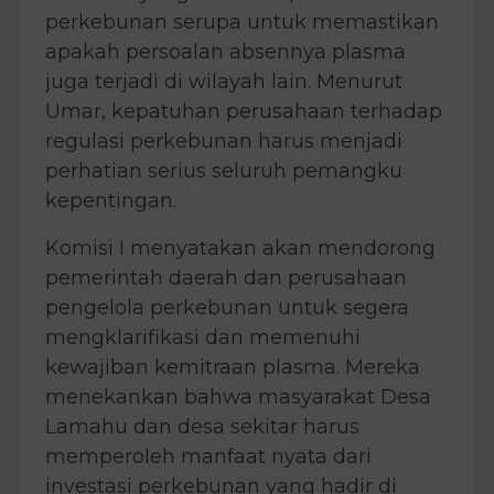
perkebunan serupa untuk memastikan
apakah persoalan absennya plasma
juga terjadi di wilayah lain. Menurut
Umar, kepatuhan perusahaan terhadap
regulasi perkebunan harus menjadi
perhatian serius seluruh pemangku
kepentingan.
Komisi I menyatakan akan mendorong
pemerintah daerah dan perusahaan
pengelola perkebunan untuk segera
mengklarifikasi dan memenuhi
kewajiban kemitraan plasma. Mereka
menekankan bahwa masyarakat Desa
Lamahu dan desa sekitar harus
memperoleh manfaat nyata dari
investasi perkebunan yang hadir di