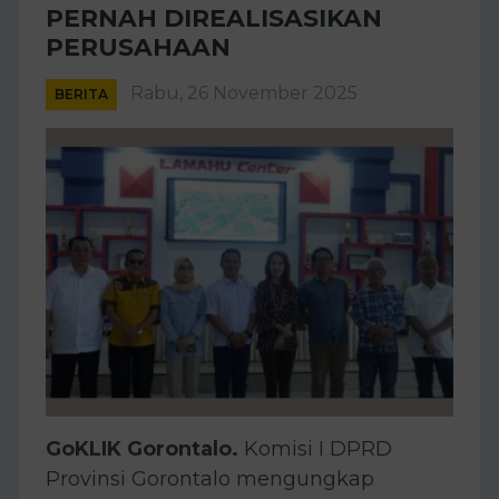
PERNAH DIREALISASIKAN
PERUSAHAAN
Rabu, 26 November 2025
BERITA
GoKLIK Gorontalo.
Komisi I DPRD
Provinsi Gorontalo mengungkap