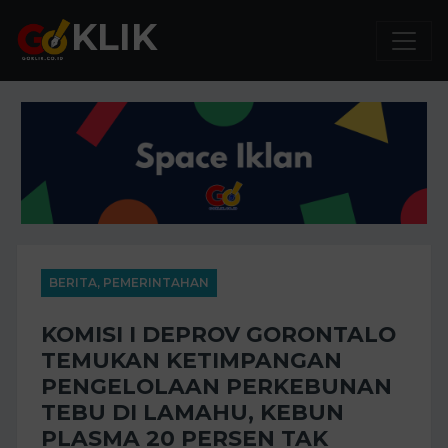
KLIK
BERITA, PEMERINTAHAN
KOMISI I DEPROV GORONTALO
TEMUKAN KETIMPANGAN
PENGELOLAAN PERKEBUNAN
TEBU DI LAMAHU, KEBUN
PLASMA 20 PERSEN TAK