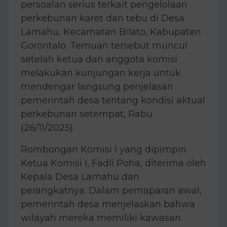
persoalan serius terkait pengelolaan
perkebunan karet dan tebu di Desa
Lamahu, Kecamatan Bilato, Kabupaten
Gorontalo. Temuan tersebut muncul
setelah ketua dan anggota komisi
melakukan kunjungan kerja untuk
mendengar langsung penjelasan
pemerintah desa tentang kondisi aktual
perkebunan setempat, Rabu
(26/11/2025).
Rombongan Komisi I yang dipimpin
Ketua Komisi I, Fadli Poha, diterima oleh
Kepala Desa Lamahu dan
perangkatnya. Dalam pemaparan awal,
pemerintah desa menjelaskan bahwa
wilayah mereka memiliki kawasan