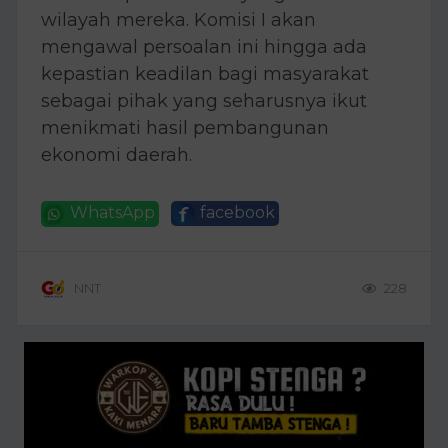
wilayah mereka. Komisi I akan
mengawal persoalan ini hingga ada
kepastian keadilan bagi masyarakat
sebagai pihak yang seharusnya ikut
menikmati hasil pembangunan
ekonomi daerah.
WhatsApp
facebook
NNT
228