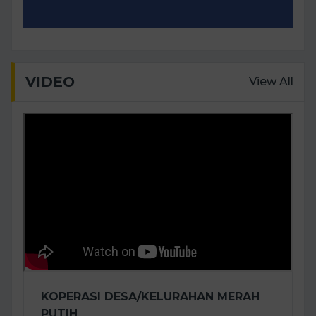
VIDEO
View All
KOPERASI DESA/KELURAHAN MERAH
PUTIH