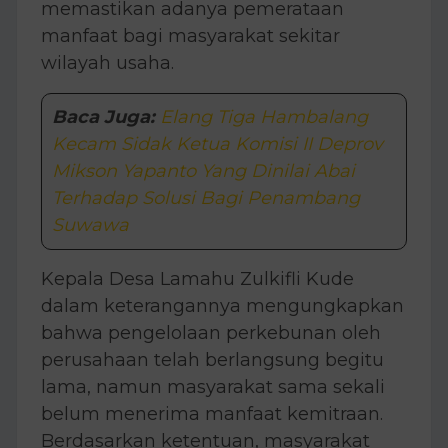
memastikan adanya pemerataan
manfaat bagi masyarakat sekitar
wilayah usaha.
Baca Juga:
Elang Tiga Hambalang
Kecam Sidak Ketua Komisi II Deprov
Mikson Yapanto Yang Dinilai Abai
Terhadap Solusi Bagi Penambang
Suwawa
Kepala Desa Lamahu Zulkifli Kude
dalam keterangannya mengungkapkan
bahwa pengelolaan perkebunan oleh
perusahaan telah berlangsung begitu
lama, namun masyarakat sama sekali
belum menerima manfaat kemitraan.
Berdasarkan ketentuan, masyarakat