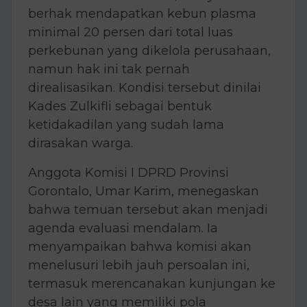
berhak mendapatkan kebun plasma
minimal 20 persen dari total luas
perkebunan yang dikelola perusahaan,
namun hak ini tak pernah
direalisasikan. Kondisi tersebut dinilai
Kades Zulkifli sebagai bentuk
ketidakadilan yang sudah lama
dirasakan warga.
Anggota Komisi I DPRD Provinsi
Gorontalo, Umar Karim, menegaskan
bahwa temuan tersebut akan menjadi
agenda evaluasi mendalam. Ia
menyampaikan bahwa komisi akan
menelusuri lebih jauh persoalan ini,
termasuk merencanakan kunjungan ke
desa lain yang memiliki pola