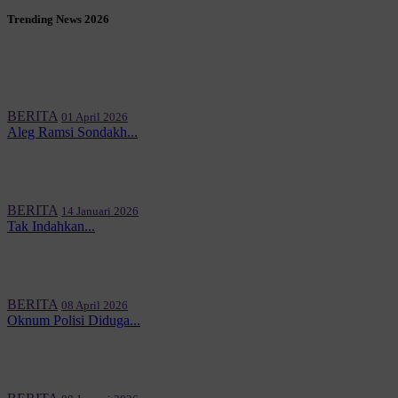
Trending News 2026
BERITA
01 April 2026
Aleg Ramsi Sondakh...
BERITA
14 Januari 2026
Tak Indahkan...
BERITA
08 April 2026
Oknum Polisi Diduga...