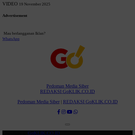
VIDEO
19 November 2025
Advertisement
Mau berlangganan Iklan?
WhatsApp
Pedoman Media Siber
REDAKSI GoKLIK.CO.ID
Pedoman Media Siber
|
REDAKSI GoKLIK.CO.ID
Copyright ©
GoKLIK.CO.ID