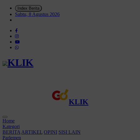
Index Berita
Sabtu, 8 Agustus 2026
KLIK
KLIK
Home
Kategori
BERITA
ARTIKEL
OPINI
SISI LAIN
Parlemen