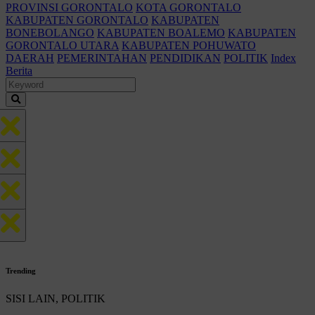
PROVINSI GORONTALO
KOTA GORONTALO
KABUPATEN GORONTALO
KABUPATEN
BONEBOLANGO
KABUPATEN BOALEMO
KABUPATEN
GORONTALO UTARA
KABUPATEN POHUWATO
DAERAH
PEMERINTAHAN
PENDIDIKAN
POLITIK
Index
Berita
Trending
SISI LAIN, POLITIK