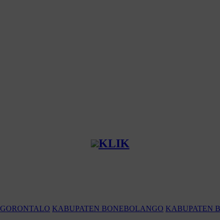
KLIK
 GORONTALO
KABUPATEN BONEBOLANGO
KABUPATEN 