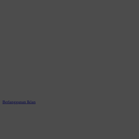
Berlangganan Iklan