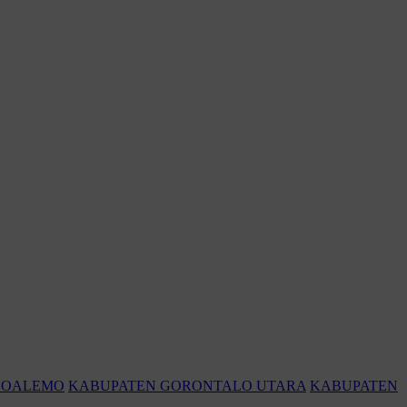
BOALEMO
KABUPATEN GORONTALO UTARA
KABUPATEN